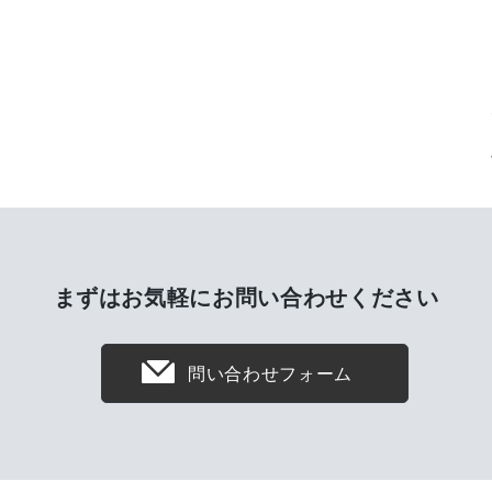
まずはお気軽に
お問い合わせください
問い合わせフォーム