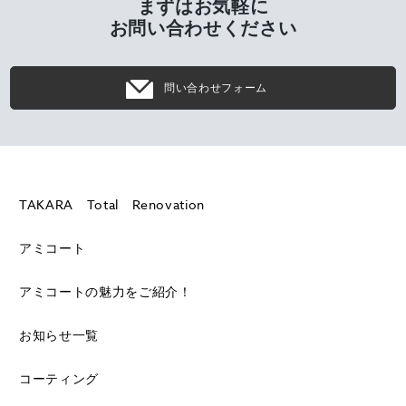
まずはお気軽に
お問い合わせください
問い合わせフォーム
TAKARA Total Renovation
アミコート
アミコートの魅力をご紹介！
お知らせ一覧
コーティング