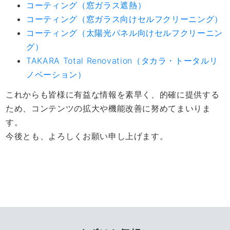
コーティング（窓ガラス遮熱）
コーティング（窓ガラス向けセルフクリーニング）
コーティング（太陽光パネル向けセルフクリーニン
グ）
TAKARA Total Renovation（タカラ・トータルリ
ノベーション）
これからも皆様に有益な情報を素早く、的確に提供する
ため、コンテンツの拡大や機能改善に努めてまいりま
す。
今後とも、よろしくお願い申し上げます。