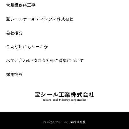
大規模修繕工事
宝シールホールディングス株式会社
会社概要
こんな所にもシールが
お問い合わせ/協力会社様の募集について
採用情報
© 2026
宝シール工業株式会社